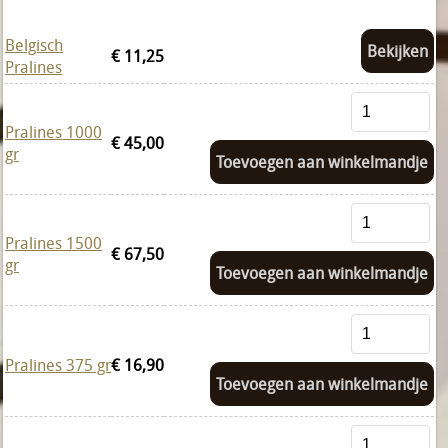
Belgisch
Bekijken
€ 11,25
Pralines
Pralines 1000
€ 45,00
gr
Toevoegen aan winkelmandje
Pralines 1500
€ 67,50
gr
Toevoegen aan winkelmandje
Pralines 375 gr
€ 16,90
Toevoegen aan winkelmandje