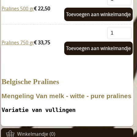
Pralines 500 gr
€ 22,50
Toevoegen aan winkelmandje
Pralines 750 gr
€ 33,75
Toevoegen aan winkelmandje
Belgische Pralines
Mengeling Van melk - witte - pure pralines
Variatie van vullingen
Winkelmandje (0)