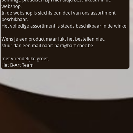
webshop.
In de webshop is slechts een deel van ons assortiment
beschikbaar.
Het volledige assortiment is steeds beschikbaar in de winkel
Wens je een product maar lukt het bestellen niet,
stuur dan een mail naar: bart@bart-choc.be
met vriendelijke groet,
Het B-Art Team