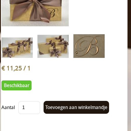
€ 11,25
/ 1
Beschikbaar
Aantal