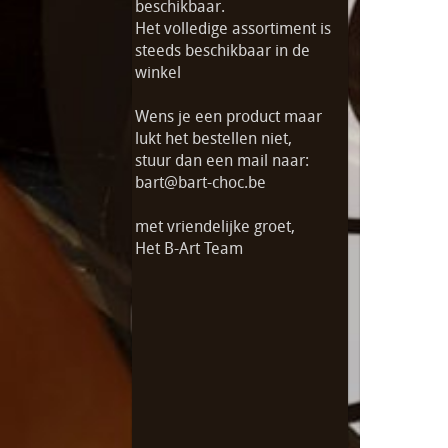
beschikbaar.
Het volledige assortiment is
steeds beschikbaar in de
winkel
Wens je een product maar
lukt het bestellen niet,
stuur dan een mail naar:
bart@bart-choc.be
met vriendelijke groet,
Het B-Art Team