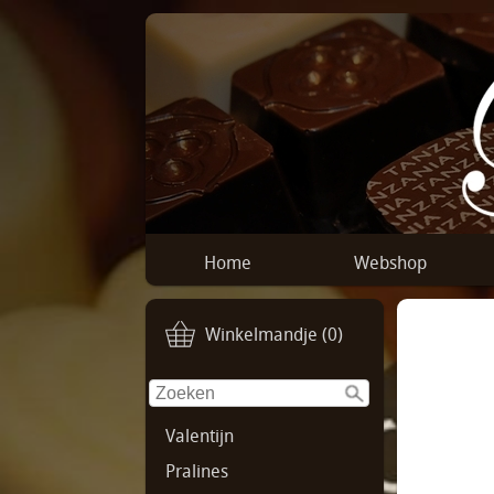
Home
Webshop
Winkelmandje (0)
Valentijn
Pralines