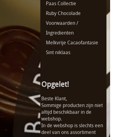
Paas Collectie
Ruby Chocolade
Voorwaarden /
Ingredienten
Melkvrije Cacaofantasie
Sint niklaas
Opgelet!
Beste Klant,
Sommige producten zijn niet
altijd beschikbaar in de
webshop.
In de webshop is slechts een
deel van ons assortiment