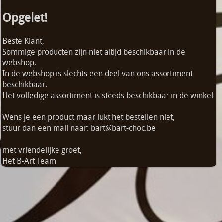
Opgelet!
Beste Klant,
Sommige producten zijn niet altijd beschikbaar in de
webshop.
In de webshop is slechts een deel van ons assortiment
beschikbaar.
Het volledige assortiment is steeds beschikbaar in de winkel
Wens je een product maar lukt het bestellen niet,
stuur dan een mail naar: bart@bart-choc.be
met vriendelijke groet,
Het B-Art Team