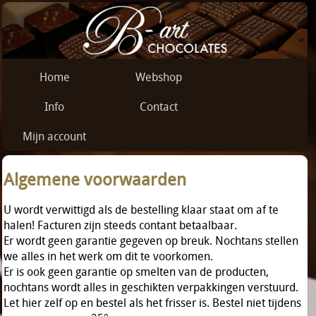
Home
Webshop
Info
Contact
Mijn account
Algemene voorwaarden
U wordt verwittigd als de bestelling klaar staat om af te
halen! Facturen zijn steeds contant betaalbaar.
Er wordt geen garantie gegeven op breuk. Nochtans stellen
we alles in het werk om dit te voorkomen.
Er is ook geen garantie op smelten van de producten,
nochtans wordt alles in geschikten verpakkingen verstuurd.
Let hier zelf op en bestel als het frisser is. Bestel niet tijdens