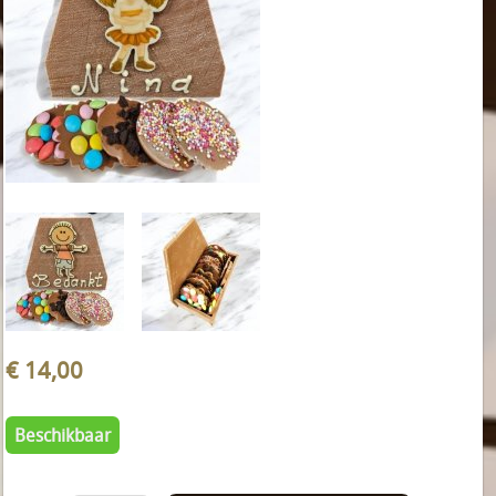
€ 14,00
Beschikbaar