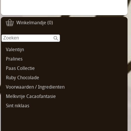
Winkelmandje (0)
Valentijn
Pralines
Paas Collectie
Ruby Chocolade
Voorwaarden / Ingredienten
Melkvrije Cacaofantasie
Sint niklaas