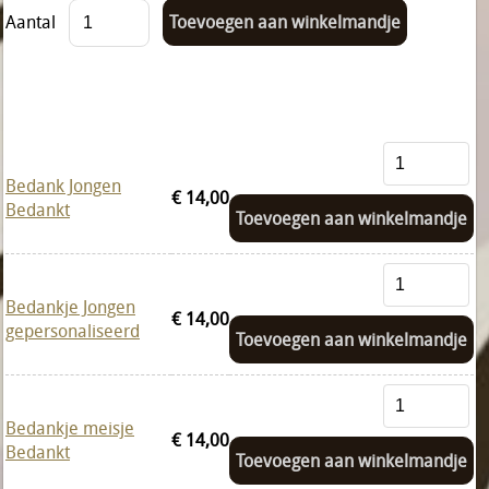
Aantal
Bedank Jongen
€ 14,00
Bedankt
Toevoegen aan winkelmandje
Bedankje Jongen
€ 14,00
gepersonaliseerd
Toevoegen aan winkelmandje
Bedankje meisje
€ 14,00
Bedankt
Toevoegen aan winkelmandje