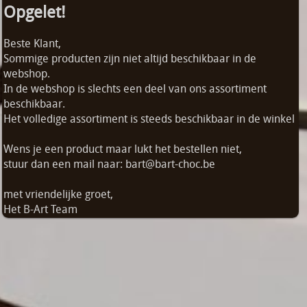
Opgelet!
Beste Klant,
Sommige producten zijn niet altijd beschikbaar in de
webshop.
In de webshop is slechts een deel van ons assortiment
beschikbaar.
Het volledige assortiment is steeds beschikbaar in de winkel
Wens je een product maar lukt het bestellen niet,
stuur dan een mail naar: bart@bart-choc.be
met vriendelijke groet,
Het B-Art Team